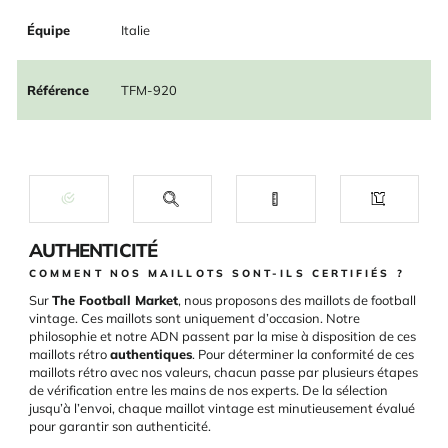
Équipe
Italie
Référence
TFM-920
AUTHENTICITÉ
COMMENT NOS MAILLOTS SONT-ILS CERTIFIÉS ?
Sur
The Football Market
, nous proposons des maillots de football
vintage. Ces maillots sont uniquement d’occasion. Notre
philosophie et notre ADN passent par la mise à disposition de ces
maillots rétro
authentiques
. Pour déterminer la conformité de ces
maillots rétro avec nos valeurs, chacun passe par plusieurs étapes
de vérification entre les mains de nos experts. De la sélection
jusqu’à l’envoi, chaque maillot vintage est minutieusement évalué
pour garantir son authenticité.