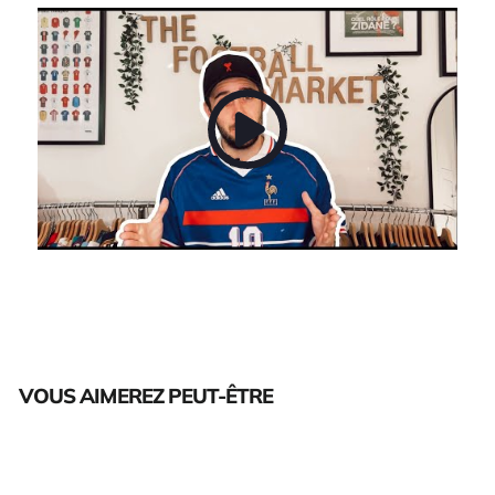
VOUS AIMEREZ PEUT-ÊTRE
Épuisé