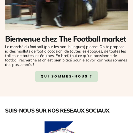
Bienvenue chez The Football market
Le marché du football (pour les non-bilingues) please. On te propose
ici des maillots de foot d'occasion, de toutes les époques, de toutes les
tailles, de toutes les équipes. En bref, tout ce qu'un passionné de
football recherche et on est bien placé pour le savoir car nous sommes
des passionnés !
QUI SOMMES-NOUS ?
SUIS-NOUS SUR NOS RESEAUX SOCIAUX