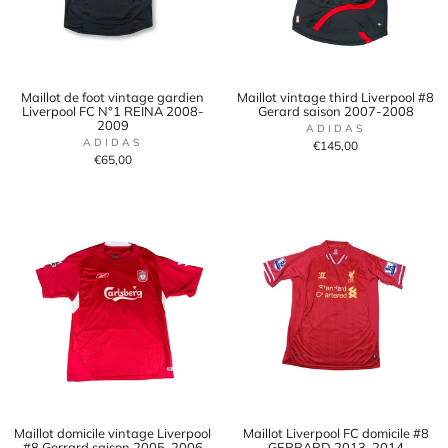
Maillot de foot vintage gardien
Maillot vintage third Liverpool #8
Liverpool FC N°1 REINA 2008-
Gerard saison 2007-2008
2009
ADIDAS
ADIDAS
€145,00
€65,00
Maillot domicile vintage Liverpool
Maillot Liverpool FC domicile #8
#8 Gerrard saison 2005-2006
GERRARD 2013-2014