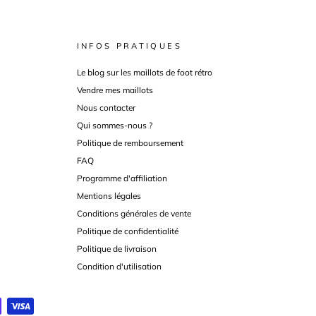
INFOS PRATIQUES
Le blog sur les maillots de foot rétro
Vendre mes maillots
Nous contacter
Qui sommes-nous ?
Politique de remboursement
FAQ
Programme d'affiliation
Mentions légales
Conditions générales de vente
Politique de confidentialité
Politique de livraison
Condition d'utilisation