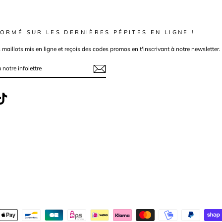
ORMÉ SUR LES DERNIÈRES PÉPITES EN LIGNE !
s maillots mis en ligne et reçois des codes promos en t'inscrivant à notre newsletter.
ebook
TikTok