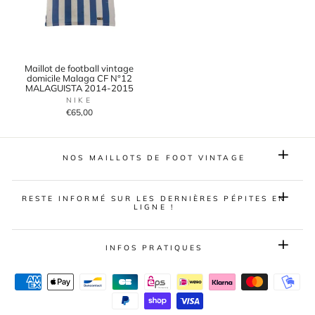
Maillot de football vintage
domicile Malaga CF N°12
MALAGUISTA 2014-2015
NIKE
€65,00
NOS MAILLOTS DE FOOT VINTAGE
RESTE INFORMÉ SUR LES DERNIÈRES PÉPITES EN
LIGNE !
INFOS PRATIQUES