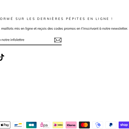
ORMÉ SUR LES DERNIÈRES PÉPITES EN LIGNE !
s maillots mis en ligne et reçois des codes promos en t'inscrivant à notre newsletter.
ebook
TikTok