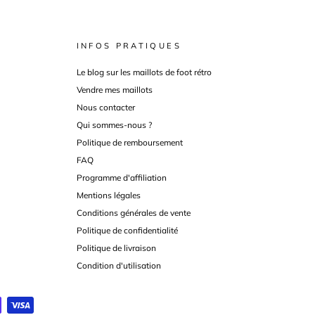
INFOS PRATIQUES
Le blog sur les maillots de foot rétro
Vendre mes maillots
Nous contacter
Qui sommes-nous ?
Politique de remboursement
FAQ
Programme d'affiliation
Mentions légales
Conditions générales de vente
Politique de confidentialité
Politique de livraison
Condition d'utilisation