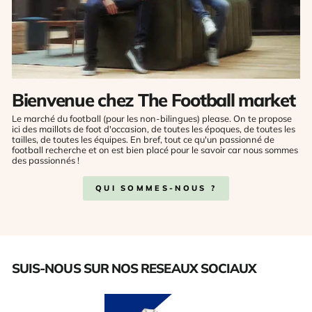
Bienvenue chez The Football market
Le marché du football (pour les non-bilingues) please. On te propose
ici des maillots de foot d'occasion, de toutes les époques, de toutes les
tailles, de toutes les équipes. En bref, tout ce qu'un passionné de
football recherche et on est bien placé pour le savoir car nous sommes
des passionnés !
QUI SOMMES-NOUS ?
SUIS-NOUS SUR NOS RESEAUX SOCIAUX