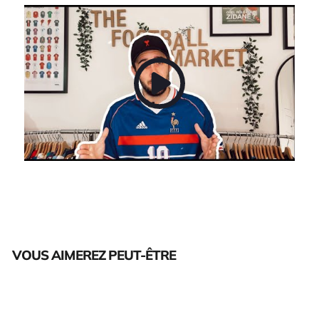
VOUS AIMEREZ PEUT-ÊTRE
Épuisé