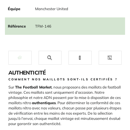
Équipe
Manchester United
Référence
TFM-146
AUTHENTICITÉ
COMMENT NOS MAILLOTS SONT-ILS CERTIFIÉS ?
Sur
The Football Market
, nous proposons des maillots de football
vintage. Ces maillots sont uniquement d’occasion. Notre
philosophie et notre ADN passent par la mise à disposition de ces
maillots rétro
authentiques
. Pour déterminer la conformité de ces
maillots rétro avec nos valeurs, chacun passe par plusieurs étapes
de vérification entre les mains de nos experts. De la sélection
jusqu’à l’envoi, chaque maillot vintage est minutieusement évalué
pour garantir son authenticité.