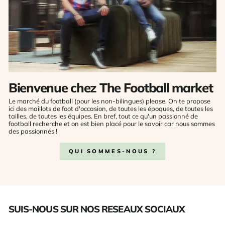
Bienvenue chez The Football market
Le marché du football (pour les non-bilingues) please. On te propose
ici des maillots de foot d'occasion, de toutes les époques, de toutes les
tailles, de toutes les équipes. En bref, tout ce qu'un passionné de
football recherche et on est bien placé pour le savoir car nous sommes
des passionnés !
QUI SOMMES-NOUS ?
SUIS-NOUS SUR NOS RESEAUX SOCIAUX