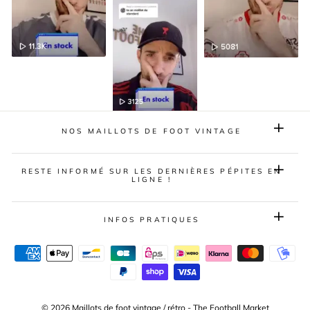
NOS MAILLOTS DE FOOT VINTAGE
RESTE INFORMÉ SUR LES DERNIÈRES PÉPITES EN
LIGNE !
INFOS PRATIQUES
© 2026 Maillots de foot vintage / rétro - The Football Market