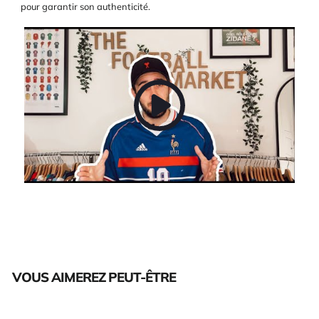
pour garantir son authenticité.
VOUS AIMEREZ PEUT-ÊTRE
Épuisé