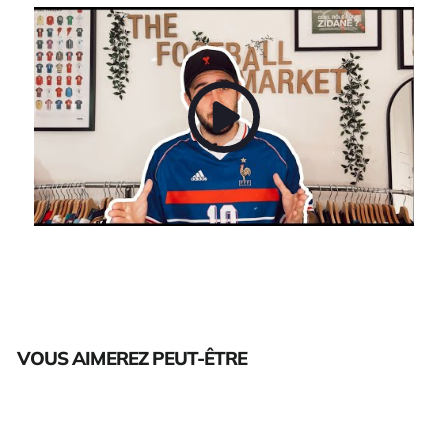
VOUS AIMEREZ PEUT-ÊTRE
Épuisé