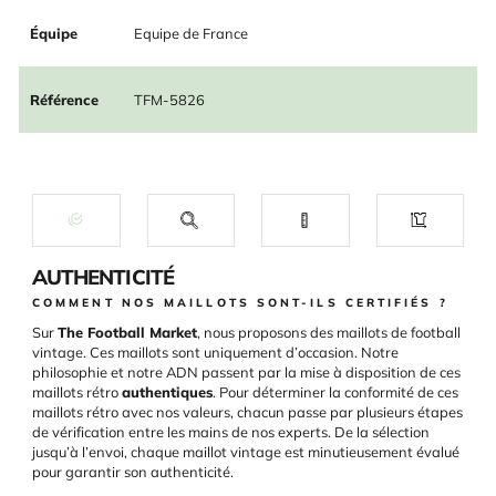
Équipe
Equipe de France
Référence
TFM-5826
AUTHENTICITÉ
COMMENT NOS MAILLOTS SONT-ILS CERTIFIÉS ?
Sur
The Football Market
, nous proposons des maillots de football
vintage. Ces maillots sont uniquement d’occasion. Notre
philosophie et notre ADN passent par la mise à disposition de ces
maillots rétro
authentiques
. Pour déterminer la conformité de ces
maillots rétro avec nos valeurs, chacun passe par plusieurs étapes
de vérification entre les mains de nos experts. De la sélection
jusqu’à l’envoi, chaque maillot vintage est minutieusement évalué
pour garantir son authenticité.