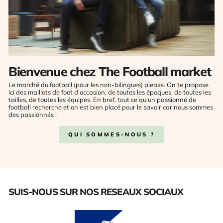
Bienvenue chez The Football market
Le marché du football (pour les non-bilingues) please. On te propose
ici des maillots de foot d'occasion, de toutes les époques, de toutes les
tailles, de toutes les équipes. En bref, tout ce qu'un passionné de
football recherche et on est bien placé pour le savoir car nous sommes
des passionnés !
QUI SOMMES-NOUS ?
SUIS-NOUS SUR NOS RESEAUX SOCIAUX