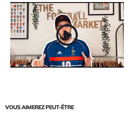
VOUS AIMEREZ PEUT-ÊTRE
Épuisé