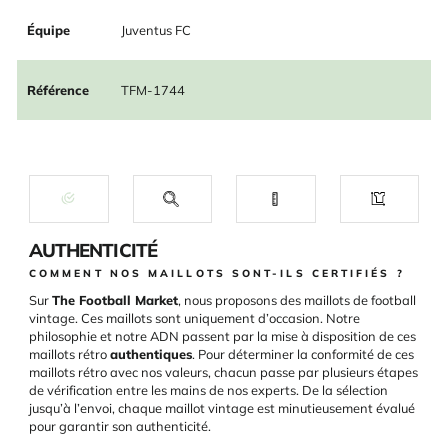
Équipe
Juventus FC
Référence
TFM-1744
AUTHENTICITÉ
COMMENT NOS MAILLOTS SONT-ILS CERTIFIÉS ?
Sur
The Football Market
, nous proposons des maillots de football
vintage. Ces maillots sont uniquement d’occasion. Notre
philosophie et notre ADN passent par la mise à disposition de ces
maillots rétro
authentiques
. Pour déterminer la conformité de ces
maillots rétro avec nos valeurs, chacun passe par plusieurs étapes
de vérification entre les mains de nos experts. De la sélection
jusqu’à l’envoi, chaque maillot vintage est minutieusement évalué
pour garantir son authenticité.