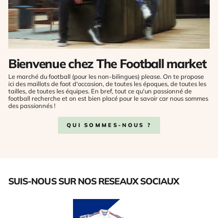
Bienvenue chez The Football market
Le marché du football (pour les non-bilingues) please. On te propose
ici des maillots de foot d'occasion, de toutes les époques, de toutes les
tailles, de toutes les équipes. En bref, tout ce qu'un passionné de
football recherche et on est bien placé pour le savoir car nous sommes
des passionnés !
QUI SOMMES-NOUS ?
SUIS-NOUS SUR NOS RESEAUX SOCIAUX