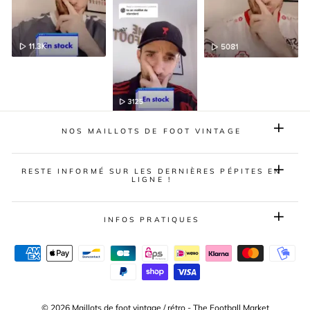
NOS MAILLOTS DE FOOT VINTAGE
RESTE INFORMÉ SUR LES DERNIÈRES PÉPITES EN
LIGNE !
INFOS PRATIQUES
© 2026 Maillots de foot vintage / rétro - The Football Market