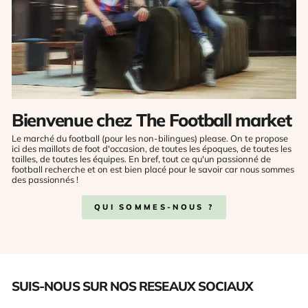
Bienvenue chez The Football market
Le marché du football (pour les non-bilingues) please. On te propose
ici des maillots de foot d'occasion, de toutes les époques, de toutes les
tailles, de toutes les équipes. En bref, tout ce qu'un passionné de
football recherche et on est bien placé pour le savoir car nous sommes
des passionnés !
QUI SOMMES-NOUS ?
SUIS-NOUS SUR NOS RESEAUX SOCIAUX