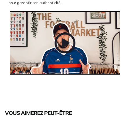
pour garantir son authenticité.
VOUS AIMEREZ PEUT-ÊTRE
Épuisé