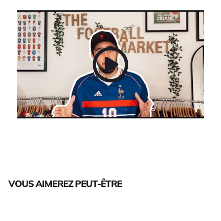
VOUS AIMEREZ PEUT-ÊTRE
Épuisé