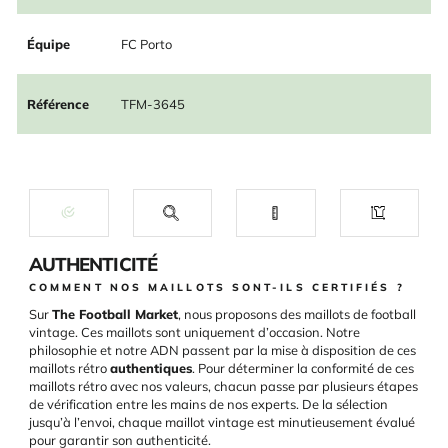
Équipe
FC Porto
Référence
TFM-3645
AUTHENTICITÉ
COMMENT NOS MAILLOTS SONT-ILS CERTIFIÉS ?
Sur
The Football Market
, nous proposons des maillots de football
vintage. Ces maillots sont uniquement d’occasion. Notre
philosophie et notre ADN passent par la mise à disposition de ces
maillots rétro
authentiques
. Pour déterminer la conformité de ces
maillots rétro avec nos valeurs, chacun passe par plusieurs étapes
de vérification entre les mains de nos experts. De la sélection
jusqu’à l’envoi, chaque maillot vintage est minutieusement évalué
pour garantir son authenticité.