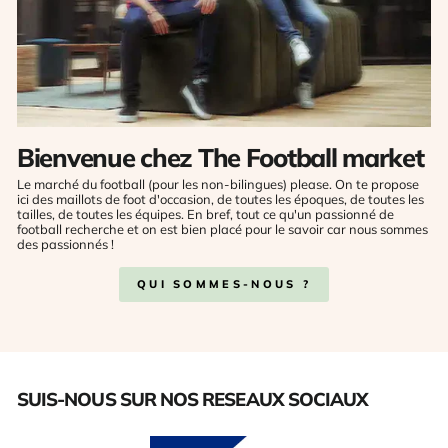
Bienvenue chez The Football market
Le marché du football (pour les non-bilingues) please. On te propose
ici des maillots de foot d'occasion, de toutes les époques, de toutes les
tailles, de toutes les équipes. En bref, tout ce qu'un passionné de
football recherche et on est bien placé pour le savoir car nous sommes
des passionnés !
QUI SOMMES-NOUS ?
SUIS-NOUS SUR NOS RESEAUX SOCIAUX