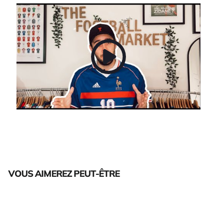
VOUS AIMEREZ PEUT-ÊTRE
Épuisé