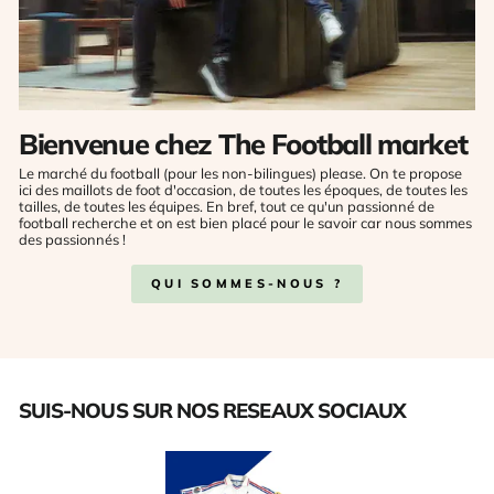
Bienvenue chez The Football market
Le marché du football (pour les non-bilingues) please. On te propose
ici des maillots de foot d'occasion, de toutes les époques, de toutes les
tailles, de toutes les équipes. En bref, tout ce qu'un passionné de
football recherche et on est bien placé pour le savoir car nous sommes
des passionnés !
QUI SOMMES-NOUS ?
SUIS-NOUS SUR NOS RESEAUX SOCIAUX