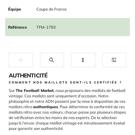
Équipe
Coupe de France
Référence
TFM-1793
AUTHENTICITÉ
COMMENT NOS MAILLOTS SONT-ILS CERTIFIÉS ?
Sur
The Football Market
, nous proposons des maillots de football
vintage. Ces maillots sont uniquement d’occasion. Notre
philosophie et notre ADN passent par la mise à disposition de ces
maillots rétro
authentiques
. Pour déterminer la conformité de ces
maillots rétro avec nos valeurs, chacun passe par plusieurs étapes
de vérification entre les mains de nos experts. De la sélection
jusqu’à l’envoi, chaque maillot vintage est minutieusement évalué
pour garantir son authenticité.