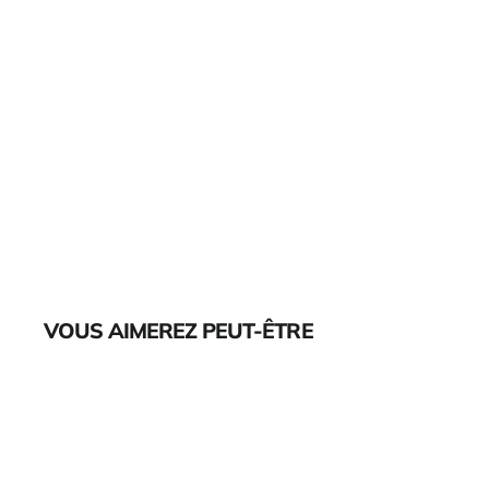
VOUS AIMEREZ PEUT-ÊTRE
Épuisé