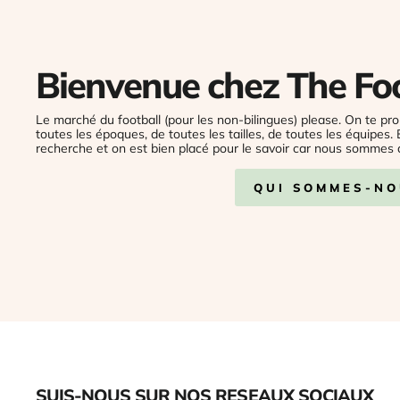
Bienvenue chez The Fo
Le marché du football (pour les non-bilingues) please. On te pro
toutes les époques, de toutes les tailles, de toutes les équipes.
recherche et on est bien placé pour le savoir car nous sommes 
QUI SOMMES-NO
SUIS-NOUS SUR NOS RESEAUX SOCIAUX