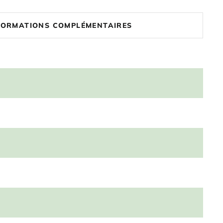
FORMATIONS COMPLÉMENTAIRES