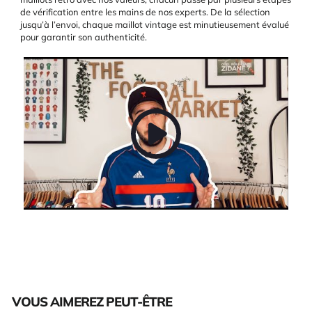
de vérification entre les mains de nos experts. De la sélection
jusqu’à l’envoi, chaque maillot vintage est minutieusement évalué
pour garantir son authenticité.
VOUS AIMEREZ PEUT-ÊTRE