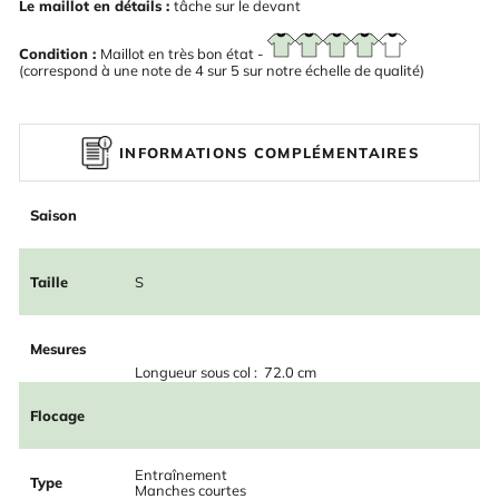
Le maillot en détails :
tâche sur le devant
Condition :
Maillot en très bon état -
(correspond à une note de 4 sur 5 sur notre échelle de qualité)
INFORMATIONS COMPLÉMENTAIRES
Saison
Taille
S
Mesures
Longueur sous col : 72.0 cm
Flocage
Entraînement
Type
Manches courtes