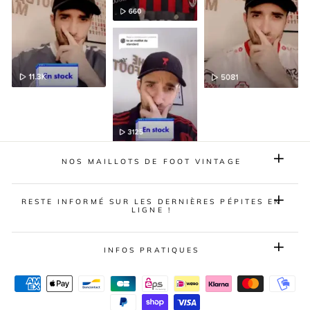
NOS MAILLOTS DE FOOT VINTAGE
RESTE INFORMÉ SUR LES DERNIÈRES PÉPITES EN
LIGNE !
INFOS PRATIQUES