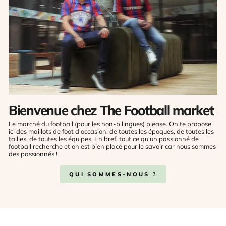
Bienvenue chez The Football market
Le marché du football (pour les non-bilingues) please. On te propose
ici des maillots de foot d'occasion, de toutes les époques, de toutes les
tailles, de toutes les équipes. En bref, tout ce qu'un passionné de
football recherche et on est bien placé pour le savoir car nous sommes
des passionnés !
QUI SOMMES-NOUS ?