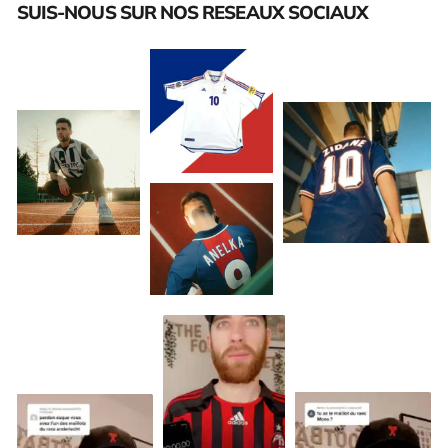
SUIS-NOUS SUR NOS RESEAUX SOCIAUX