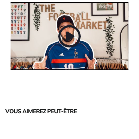
VOUS AIMEREZ PEUT-ÊTRE
Épuisé