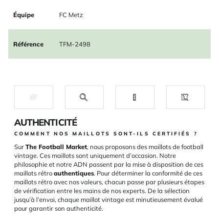
Équipe
FC Metz
Référence
TFM-2498
AUTHENTICITÉ
COMMENT NOS MAILLOTS SONT-ILS CERTIFIÉS ?
Sur
The Football Market
, nous proposons des maillots de football
vintage. Ces maillots sont uniquement d’occasion. Notre
philosophie et notre ADN passent par la mise à disposition de ces
maillots rétro
authentiques
. Pour déterminer la conformité de ces
maillots rétro avec nos valeurs, chacun passe par plusieurs étapes
de vérification entre les mains de nos experts. De la sélection
jusqu’à l’envoi, chaque maillot vintage est minutieusement évalué
pour garantir son authenticité.