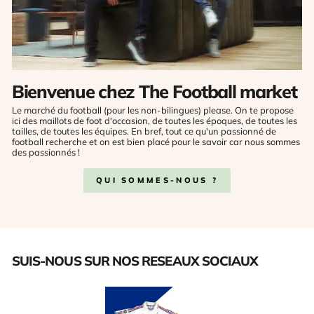
Bienvenue chez The Football market
Le marché du football (pour les non-bilingues) please. On te propose
ici des maillots de foot d'occasion, de toutes les époques, de toutes les
tailles, de toutes les équipes. En bref, tout ce qu'un passionné de
football recherche et on est bien placé pour le savoir car nous sommes
des passionnés !
QUI SOMMES-NOUS ?
SUIS-NOUS SUR NOS RESEAUX SOCIAUX