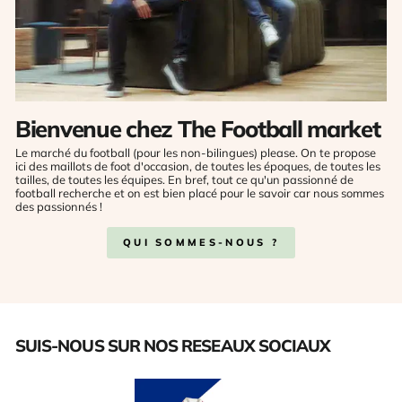
Bienvenue chez The Football market
Le marché du football (pour les non-bilingues) please. On te propose
ici des maillots de foot d'occasion, de toutes les époques, de toutes les
tailles, de toutes les équipes. En bref, tout ce qu'un passionné de
football recherche et on est bien placé pour le savoir car nous sommes
des passionnés !
QUI SOMMES-NOUS ?
SUIS-NOUS SUR NOS RESEAUX SOCIAUX