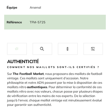
Équipe
Arsenal
Référence
TFM-5725
AUTHENTICITÉ
COMMENT NOS MAILLOTS SONT-ILS CERTIFIÉS ?
Sur
The Football Market
, nous proposons des maillots de football
vintage. Ces maillots sont uniquement d’occasion. Notre
philosophie et notre ADN passent par la mise à disposition de ces
maillots rétro
authentiques
. Pour déterminer la conformité de ces
maillots rétro avec nos valeurs, chacun passe par plusieurs étapes
de vérification entre les mains de nos experts. De la sélection
jusqu’à l’envoi, chaque maillot vintage est minutieusement évalué
pour garantir son authenticité.