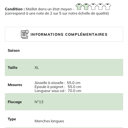
Condition :
Maillot dans un état moyen -
(correspond à une note de 2 sur 5 sur notre échelle de qualité)
INFORMATIONS COMPLÉMENTAIRES
Saison
Taille
XL
Aisselle à aisselle : 55.0 cm
Mesures
Épaule à poignet : 55.0 cm
Longueur sous col : 70.0 cm
Flocage
N°13
Type
Manches longues