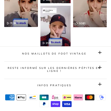
NOS MAILLOTS DE FOOT VINTAGE
RESTE INFORMÉ SUR LES DERNIÈRES PÉPITES EN
LIGNE !
INFOS PRATIQUES