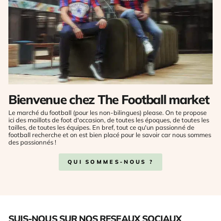
Bienvenue chez The Football market
Le marché du football (pour les non-bilingues) please. On te propose
ici des maillots de foot d'occasion, de toutes les époques, de toutes les
tailles, de toutes les équipes. En bref, tout ce qu'un passionné de
football recherche et on est bien placé pour le savoir car nous sommes
des passionnés !
QUI SOMMES-NOUS ?
SUIS-NOUS SUR NOS RESEAUX SOCIAUX