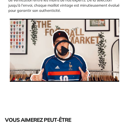
jusqu’à l’envoi, chaque maillot vintage est minutieusement évalué
pour garantir son authenticité.
VOUS AIMEREZ PEUT-ÊTRE