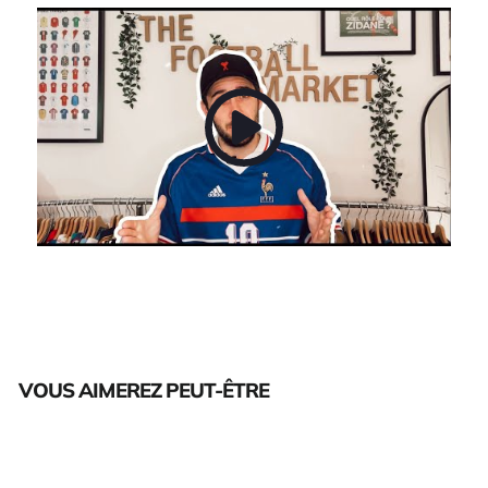
VOUS AIMEREZ PEUT-ÊTRE
Épuisé