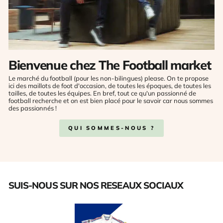
Bienvenue chez The Football market
Le marché du football (pour les non-bilingues) please. On te propose
ici des maillots de foot d'occasion, de toutes les époques, de toutes les
tailles, de toutes les équipes. En bref, tout ce qu'un passionné de
football recherche et on est bien placé pour le savoir car nous sommes
des passionnés !
QUI SOMMES-NOUS ?
SUIS-NOUS SUR NOS RESEAUX SOCIAUX