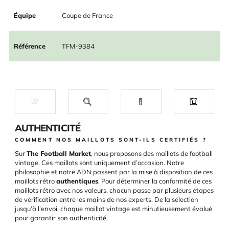
Équipe
Coupe de France
Référence
TFM-9384
AUTHENTICITÉ
COMMENT NOS MAILLOTS SONT-ILS CERTIFIÉS ?
Sur
The Football Market
, nous proposons des maillots de football
vintage. Ces maillots sont uniquement d’occasion. Notre
philosophie et notre ADN passent par la mise à disposition de ces
maillots rétro
authentiques
. Pour déterminer la conformité de ces
maillots rétro avec nos valeurs, chacun passe par plusieurs étapes
de vérification entre les mains de nos experts. De la sélection
jusqu’à l’envoi, chaque maillot vintage est minutieusement évalué
pour garantir son authenticité.