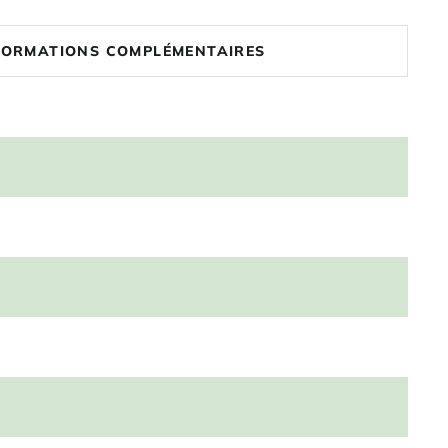
FORMATIONS COMPLÉMENTAIRES