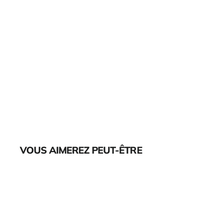
VOUS AIMEREZ PEUT-ÊTRE
Épuisé