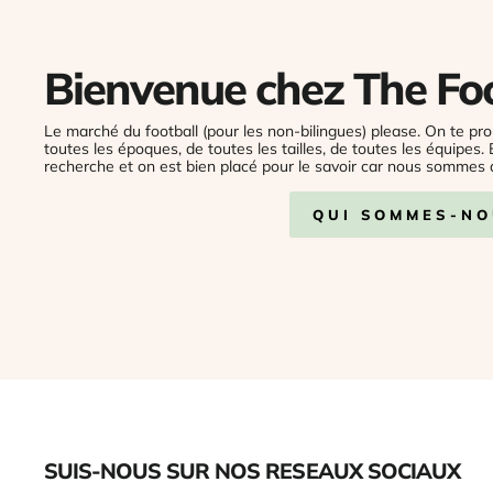
Bienvenue chez The Fo
Le marché du football (pour les non-bilingues) please. On te pro
toutes les époques, de toutes les tailles, de toutes les équipes.
recherche et on est bien placé pour le savoir car nous sommes 
QUI SOMMES-NO
SUIS-NOUS SUR NOS RESEAUX SOCIAUX