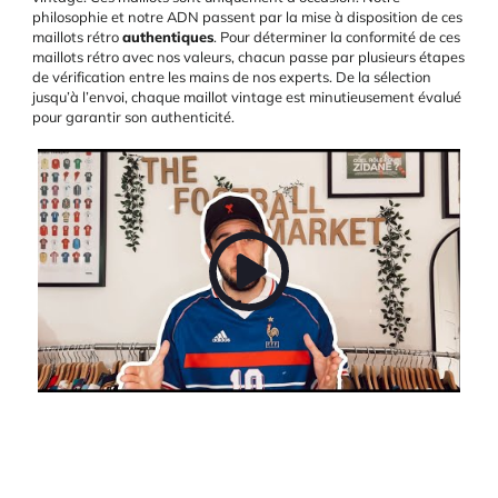
philosophie et notre ADN passent par la mise à disposition de ces
maillots rétro
authentiques
. Pour déterminer la conformité de ces
maillots rétro avec nos valeurs, chacun passe par plusieurs étapes
de vérification entre les mains de nos experts. De la sélection
jusqu’à l’envoi, chaque maillot vintage est minutieusement évalué
pour garantir son authenticité.