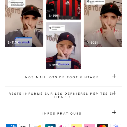
NOS MAILLOTS DE FOOT VINTAGE
RESTE INFORMÉ SUR LES DERNIÈRES PÉPITES EN
LIGNE !
INFOS PRATIQUES