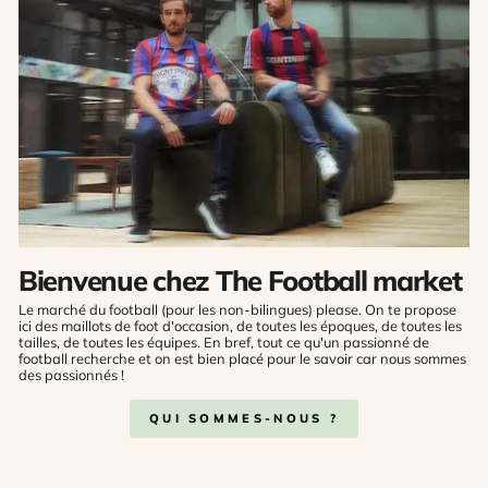
Bienvenue chez The Football market
Le marché du football (pour les non-bilingues) please. On te propose
ici des maillots de foot d'occasion, de toutes les époques, de toutes les
tailles, de toutes les équipes. En bref, tout ce qu'un passionné de
football recherche et on est bien placé pour le savoir car nous sommes
des passionnés !
QUI SOMMES-NOUS ?