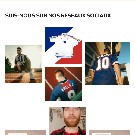
SUIS-NOUS SUR NOS RESEAUX SOCIAUX