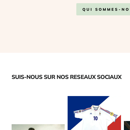
QUI SOMMES-NO
SUIS-NOUS SUR NOS RESEAUX SOCIAUX