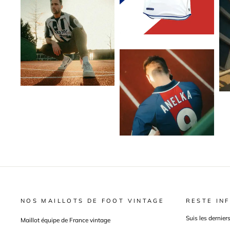
NOS MAILLOTS DE FOOT VINTAGE
RESTE INF
Suis les dernier
Maillot équipe de France vintage