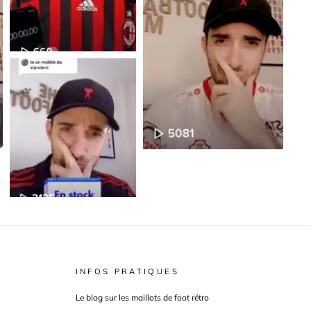
INFOS PRATIQUES
Le blog sur les maillots de foot rétro