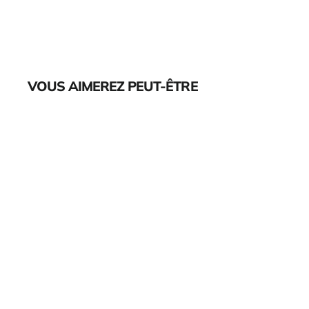
VOUS AIMEREZ PEUT-ÊTRE