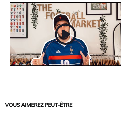
VOUS AIMEREZ PEUT-ÊTRE
Épuisé