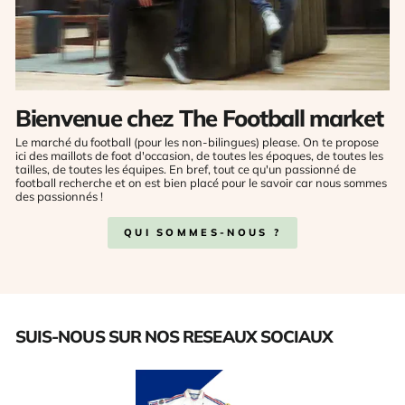
Bienvenue chez The Football market
Le marché du football (pour les non-bilingues) please. On te propose
ici des maillots de foot d'occasion, de toutes les époques, de toutes les
tailles, de toutes les équipes. En bref, tout ce qu'un passionné de
football recherche et on est bien placé pour le savoir car nous sommes
des passionnés !
QUI SOMMES-NOUS ?
SUIS-NOUS SUR NOS RESEAUX SOCIAUX