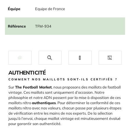
Équipe
Equipe de France
Référence
TFM-934
AUTHENTICITÉ
COMMENT NOS MAILLOTS SONT-ILS CERTIFIÉS ?
Sur
The Football Market
, nous proposons des maillots de football
vintage. Ces maillots sont uniquement d’occasion. Notre
philosophie et notre ADN passent par la mise à disposition de ces
maillots rétro
authentiques
. Pour déterminer la conformité de ces
maillots rétro avec nos valeurs, chacun passe par plusieurs étapes
de vérification entre les mains de nos experts. De la sélection
jusqu’à l’envoi, chaque maillot vintage est minutieusement évalué
pour garantir son authenticité.