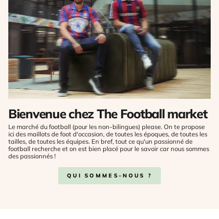
Bienvenue chez The Football market
Le marché du football (pour les non-bilingues) please. On te propose
ici des maillots de foot d'occasion, de toutes les époques, de toutes les
tailles, de toutes les équipes. En bref, tout ce qu'un passionné de
football recherche et on est bien placé pour le savoir car nous sommes
des passionnés !
QUI SOMMES-NOUS ?