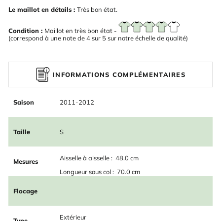
Le maillot en détails :
Très bon état.
Condition :
Maillot en très bon état -
(correspond à une note de 4 sur 5 sur notre échelle de qualité)
INFORMATIONS COMPLÉMENTAIRES
Saison
2011-2012
Taille
S
Aisselle à aisselle : 48.0 cm
Mesures
Longueur sous col : 70.0 cm
Flocage
Extérieur
Type