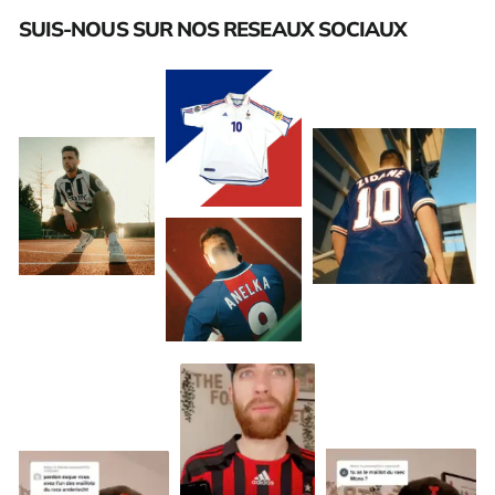
SUIS-NOUS SUR NOS RESEAUX SOCIAUX