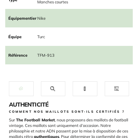
Manches courtes
Équipementier
Nike
Équipe
Turc
Référence
TFM-913
AUTHENTICITÉ
COMMENT NOS MAILLOTS SONT-ILS CERTIFIÉS ?
Sur
The Football Market
, nous proposons des maillots de football
vintage. Ces maillots sont uniquement d’occasion. Notre
philosophie et notre ADN passent par la mise à disposition de ces
maillots rétro
authentiques
. Pour déterminer la conformité de ces