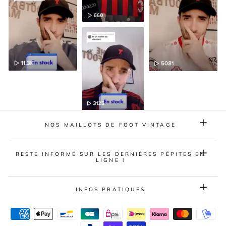
NOS MAILLOTS DE FOOT VINTAGE
RESTE INFORMÉ SUR LES DERNIÈRES PÉPITES EN
LIGNE !
INFOS PRATIQUES