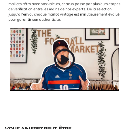
maillots rétro avec nos valeurs, chacun passe par plusieurs étapes
de vérification entre les mains de nos experts. De la sélection
jusqu’à l’envoi, chaque maillot vintage est minutieusement évalué
pour garantir son authenticité.
VOUS AIMEREZ PEUT-ÊTRE