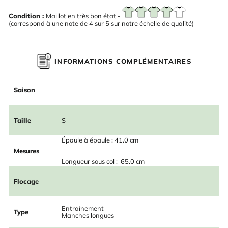
Condition :
Maillot en très bon état -
(correspond à une note de 4 sur 5 sur notre échelle de qualité)
INFORMATIONS COMPLÉMENTAIRES
Saison
Taille
S
Épaule à épaule : 41.0 cm
Mesures
Longueur sous col : 65.0 cm
Flocage
Entraînement
Type
Manches longues