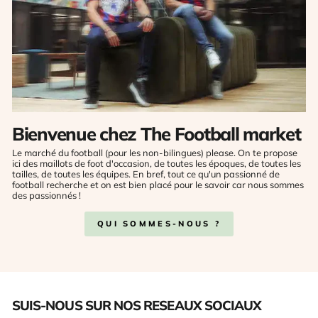
Bienvenue chez The Football market
Le marché du football (pour les non-bilingues) please. On te propose
ici des maillots de foot d'occasion, de toutes les époques, de toutes les
tailles, de toutes les équipes. En bref, tout ce qu'un passionné de
football recherche et on est bien placé pour le savoir car nous sommes
des passionnés !
QUI SOMMES-NOUS ?
SUIS-NOUS SUR NOS RESEAUX SOCIAUX