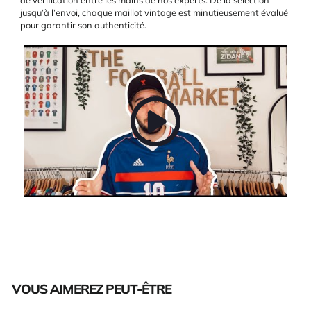
jusqu’à l’envoi, chaque maillot vintage est minutieusement évalué
pour garantir son authenticité.
VOUS AIMEREZ PEUT-ÊTRE