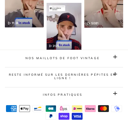
NOS MAILLOTS DE FOOT VINTAGE
RESTE INFORMÉ SUR LES DERNIÈRES PÉPITES EN
LIGNE !
INFOS PRATIQUES