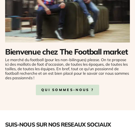
Bienvenue chez The Football market
Le marché du football (pour les non-bilingues) please. On te propose
ici des maillots de foot d'occasion, de toutes les époques, de toutes les
tailles, de toutes les équipes. En bref, tout ce qu'un passionné de
football recherche et on est bien placé pour le savoir car nous sommes
des passionnés !
QUI SOMMES-NOUS ?
SUIS-NOUS SUR NOS RESEAUX SOCIAUX