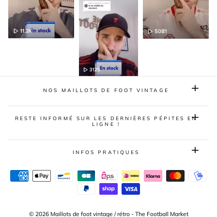
NOS MAILLOTS DE FOOT VINTAGE
RESTE INFORMÉ SUR LES DERNIÈRES PÉPITES EN
LIGNE !
INFOS PRATIQUES
© 2026 Maillots de foot vintage / rétro - The Football Market