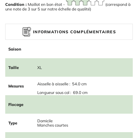
Condition :
Maillot en bon état -
(correspond à
une note de 3 sur 5 sur notre échelle de qualité)
INFORMATIONS COMPLÉMENTAIRES
Saison
Taille
XL
Aisselle à aisselle : 54.0 cm
Mesures
Longueur sous col : 69.0 cm
Flocage
Domicile
Type
Manches courtes