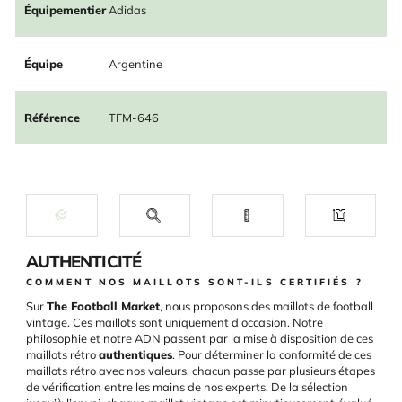
Équipementier
Adidas
Équipe
Argentine
Référence
TFM-646
AUTHENTICITÉ
COMMENT NOS MAILLOTS SONT-ILS CERTIFIÉS ?
Sur
The Football Market
, nous proposons des maillots de football
vintage. Ces maillots sont uniquement d’occasion. Notre
philosophie et notre ADN passent par la mise à disposition de ces
maillots rétro
authentiques
. Pour déterminer la conformité de ces
maillots rétro avec nos valeurs, chacun passe par plusieurs étapes
de vérification entre les mains de nos experts. De la sélection