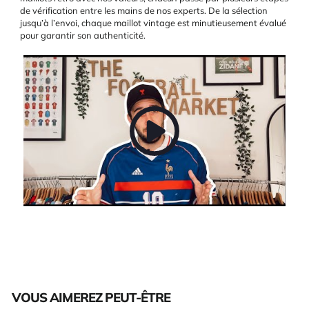
de vérification entre les mains de nos experts. De la sélection
jusqu’à l’envoi, chaque maillot vintage est minutieusement évalué
pour garantir son authenticité.
VOUS AIMEREZ PEUT-ÊTRE