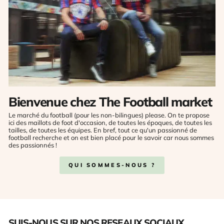
Bienvenue chez The Football market
Le marché du football (pour les non-bilingues) please. On te propose
ici des maillots de foot d'occasion, de toutes les époques, de toutes les
tailles, de toutes les équipes. En bref, tout ce qu'un passionné de
football recherche et on est bien placé pour le savoir car nous sommes
des passionnés !
QUI SOMMES-NOUS ?
SUIS-NOUS SUR NOS RESEAUX SOCIAUX