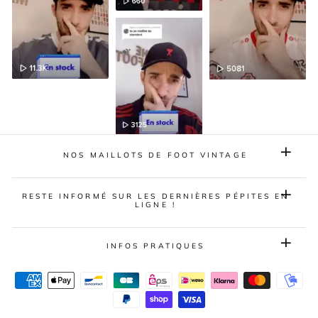
NOS MAILLOTS DE FOOT VINTAGE
RESTE INFORMÉ SUR LES DERNIÈRES PÉPITES EN
LIGNE !
INFOS PRATIQUES