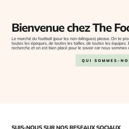
Bienvenue chez The Fo
Le marché du football (pour les non-bilingues) please. On te pro
toutes les époques, de toutes les tailles, de toutes les équipes.
recherche et on est bien placé pour le savoir car nous sommes 
QUI SOMMES-NO
SUIS-NOUS SUR NOS RESEAUX SOCIAUX