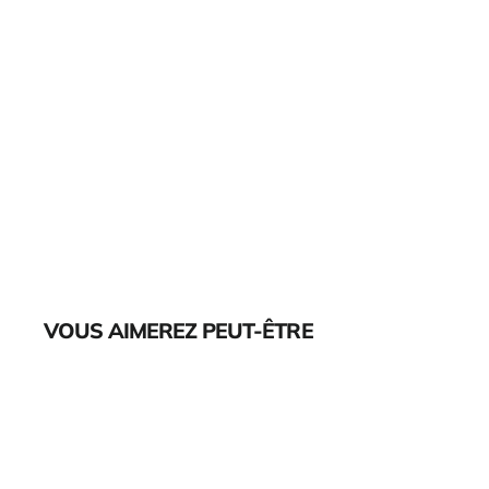
VOUS AIMEREZ PEUT-ÊTRE