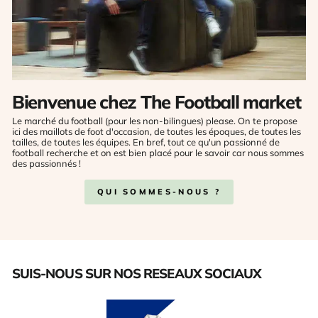
Bienvenue chez The Football market
Le marché du football (pour les non-bilingues) please. On te propose
ici des maillots de foot d'occasion, de toutes les époques, de toutes les
tailles, de toutes les équipes. En bref, tout ce qu'un passionné de
football recherche et on est bien placé pour le savoir car nous sommes
des passionnés !
QUI SOMMES-NOUS ?
SUIS-NOUS SUR NOS RESEAUX SOCIAUX