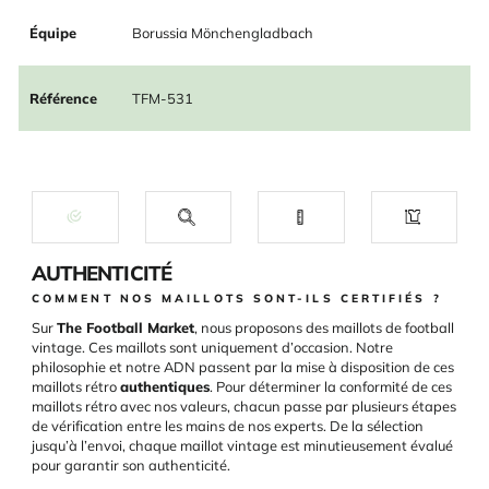
Équipe
Borussia Mönchengladbach
Référence
TFM-531
AUTHENTICITÉ
COMMENT NOS MAILLOTS SONT-ILS CERTIFIÉS ?
Sur
The Football Market
, nous proposons des maillots de football
vintage. Ces maillots sont uniquement d’occasion. Notre
philosophie et notre ADN passent par la mise à disposition de ces
maillots rétro
authentiques
. Pour déterminer la conformité de ces
maillots rétro avec nos valeurs, chacun passe par plusieurs étapes
de vérification entre les mains de nos experts. De la sélection
jusqu’à l’envoi, chaque maillot vintage est minutieusement évalué
pour garantir son authenticité.