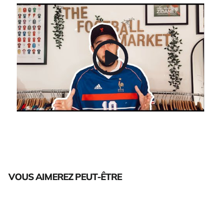
VOUS AIMEREZ PEUT-ÊTRE
Épuisé