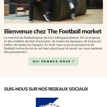
Bienvenue chez The Football market
Le marché du football (pour les non-bilingues) please. On te propose
ici des maillots de foot d'occasion, de toutes les époques, de toutes les
tailles, de toutes les équipes. En bref, tout ce qu'un passionné de
football recherche et on est bien placé pour le savoir car nous sommes
des passionnés !
QUI SOMMES-NOUS ?
SUIS-NOUS SUR NOS RESEAUX SOCIAUX