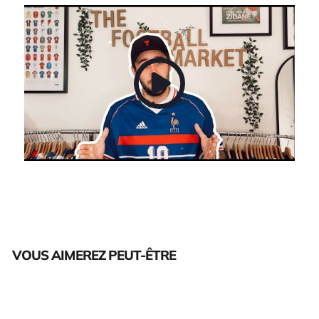
VOUS AIMEREZ PEUT-ÊTRE
Épuisé