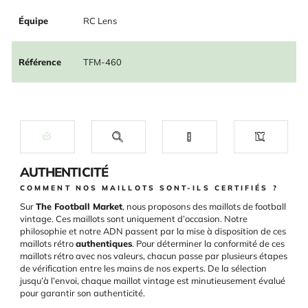
Équipe
RC Lens
Référence
TFM-460
AUTHENTICITÉ
COMMENT NOS MAILLOTS SONT-ILS CERTIFIÉS ?
Sur
The Football Market
, nous proposons des maillots de football
vintage. Ces maillots sont uniquement d’occasion. Notre
philosophie et notre ADN passent par la mise à disposition de ces
maillots rétro
authentiques
. Pour déterminer la conformité de ces
maillots rétro avec nos valeurs, chacun passe par plusieurs étapes
de vérification entre les mains de nos experts. De la sélection
jusqu’à l’envoi, chaque maillot vintage est minutieusement évalué
pour garantir son authenticité.