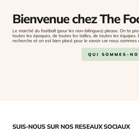
Bienvenue chez The Fo
Le marché du football (pour les non-bilingues) please. On te pro
toutes les époques, de toutes les tailles, de toutes les équipes.
recherche et on est bien placé pour le savoir car nous sommes 
QUI SOMMES-NO
SUIS-NOUS SUR NOS RESEAUX SOCIAUX