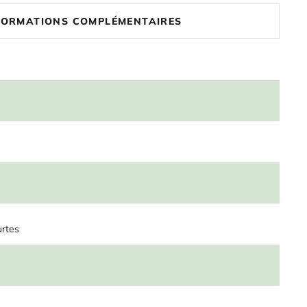
FORMATIONS COMPLÉMENTAIRES
rtes