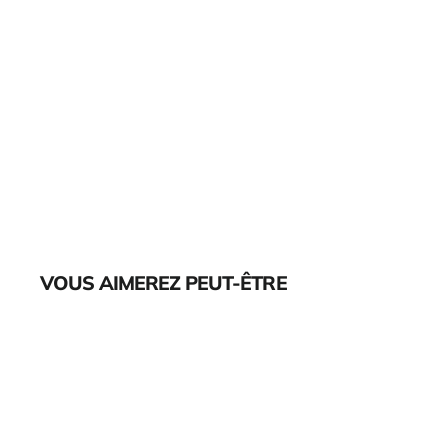
VOUS AIMEREZ PEUT-ÊTRE
Épuisé