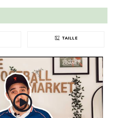
TAILLE