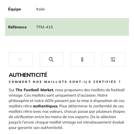
Équipe
Italie
Référence
TFM-415
AUTHENTICITÉ
COMMENT NOS MAILLOTS SONT-ILS CERTIFIÉS ?
Sur
The Football Market
, nous proposons des maillots de football
vintage. Ces maillots sont uniquement d’occasion. Notre
philosophie et notre ADN passent par la mise à disposition de ces
maillots rétro
authentiques
. Pour déterminer la conformité de ces
maillots rétro avec nos valeurs, chacun passe par plusieurs étapes
de vérification entre les mains de nos experts. De la sélection
jusqu’à l’envoi, chaque maillot vintage est minutieusement évalué
pour garantir son authenticité.