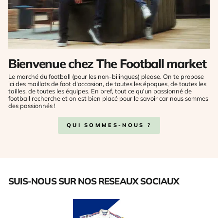
Bienvenue chez The Football market
Le marché du football (pour les non-bilingues) please. On te propose
ici des maillots de foot d'occasion, de toutes les époques, de toutes les
tailles, de toutes les équipes. En bref, tout ce qu'un passionné de
football recherche et on est bien placé pour le savoir car nous sommes
des passionnés !
QUI SOMMES-NOUS ?
SUIS-NOUS SUR NOS RESEAUX SOCIAUX