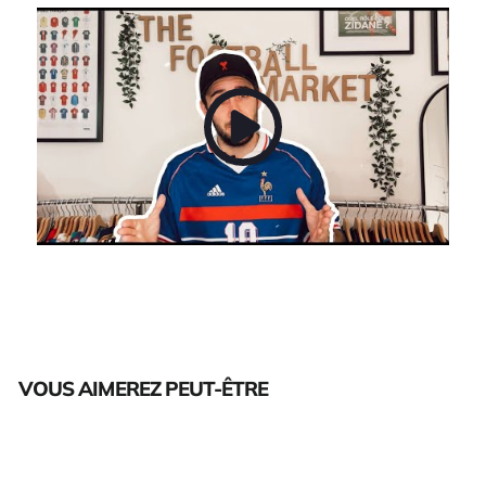
VOUS AIMEREZ PEUT-ÊTRE
Épuisé