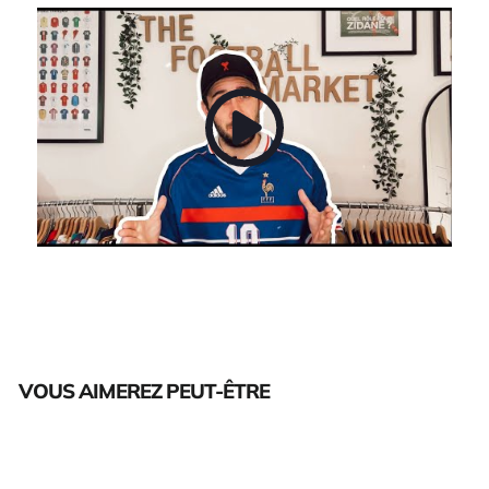
VOUS AIMEREZ PEUT-ÊTRE
Épuisé