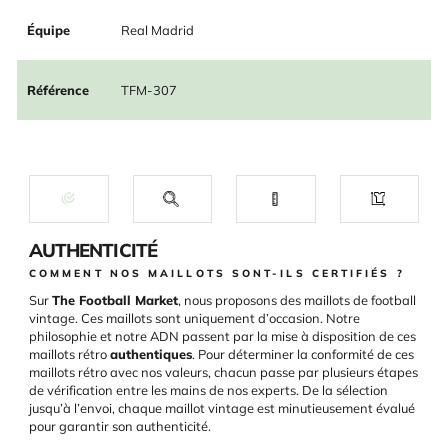
Équipe
Real Madrid
Référence
TFM-307
AUTHENTICITÉ
COMMENT NOS MAILLOTS SONT-ILS CERTIFIÉS ?
Sur
The Football Market
, nous proposons des maillots de football
vintage. Ces maillots sont uniquement d’occasion. Notre
philosophie et notre ADN passent par la mise à disposition de ces
maillots rétro
authentiques
. Pour déterminer la conformité de ces
maillots rétro avec nos valeurs, chacun passe par plusieurs étapes
de vérification entre les mains de nos experts. De la sélection
jusqu’à l’envoi, chaque maillot vintage est minutieusement évalué
pour garantir son authenticité.