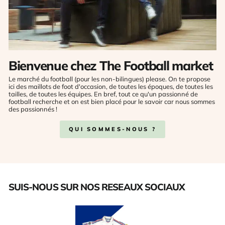
Bienvenue chez The Football market
Le marché du football (pour les non-bilingues) please. On te propose
ici des maillots de foot d'occasion, de toutes les époques, de toutes les
tailles, de toutes les équipes. En bref, tout ce qu'un passionné de
football recherche et on est bien placé pour le savoir car nous sommes
des passionnés !
QUI SOMMES-NOUS ?
SUIS-NOUS SUR NOS RESEAUX SOCIAUX