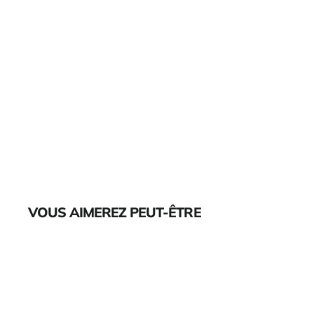
VOUS AIMEREZ PEUT-ÊTRE
Épuisé