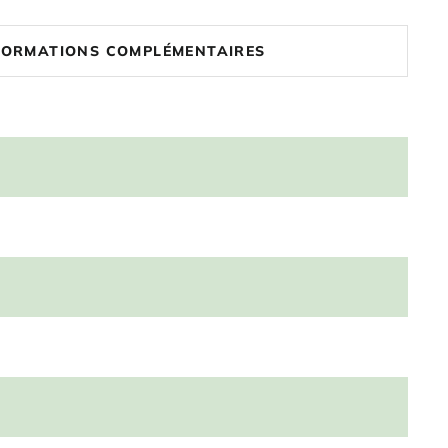
FORMATIONS COMPLÉMENTAIRES