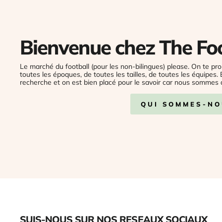
Bienvenue chez The Fo
Le marché du football (pour les non-bilingues) please. On te pro
toutes les époques, de toutes les tailles, de toutes les équipes.
recherche et on est bien placé pour le savoir car nous sommes 
QUI SOMMES-NO
SUIS-NOUS SUR NOS RESEAUX SOCIAUX