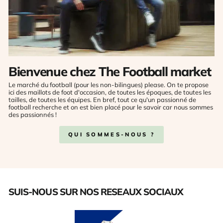
Bienvenue chez The Football market
Le marché du football (pour les non-bilingues) please. On te propose
ici des maillots de foot d'occasion, de toutes les époques, de toutes les
tailles, de toutes les équipes. En bref, tout ce qu'un passionné de
football recherche et on est bien placé pour le savoir car nous sommes
des passionnés !
QUI SOMMES-NOUS ?
SUIS-NOUS SUR NOS RESEAUX SOCIAUX