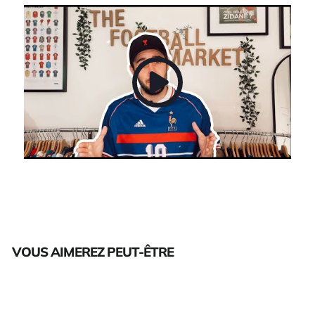
VOUS AIMEREZ PEUT-ÊTRE
Épuisé