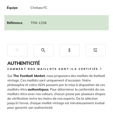
Équipe
Chelsea FC
Référence
TFM-1336
AUTHENTICITÉ
COMMENT NOS MAILLOTS SONT-ILS CERTIFIÉS ?
Sur
The Football Market
, nous proposons des maillots de football
vintage. Ces maillots sont uniquement d’occasion. Notre
philosophie et notre ADN passent par la mise à disposition de ces
maillots rétro
authentiques
. Pour déterminer la conformité de ces
maillots rétro avec nos valeurs, chacun passe par plusieurs étapes
de vérification entre les mains de nos experts. De la sélection
jusqu’à l’envoi, chaque maillot vintage est minutieusement évalué
pour garantir son authenticité.