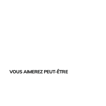
VOUS AIMEREZ PEUT-ÊTRE
Épuisé