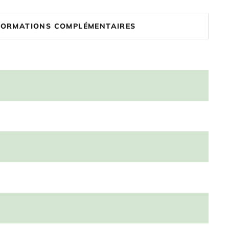
FORMATIONS COMPLÉMENTAIRES