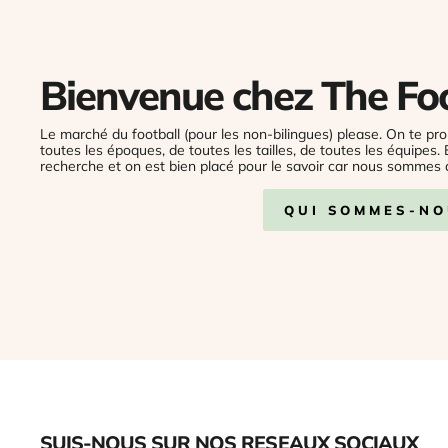
Bienvenue chez The Fo
Le marché du football (pour les non-bilingues) please. On te pro
toutes les époques, de toutes les tailles, de toutes les équipes.
recherche et on est bien placé pour le savoir car nous sommes 
QUI SOMMES-NO
SUIS-NOUS SUR NOS RESEAUX SOCIAUX