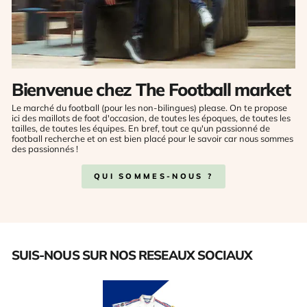
Bienvenue chez The Football market
Le marché du football (pour les non-bilingues) please. On te propose
ici des maillots de foot d'occasion, de toutes les époques, de toutes les
tailles, de toutes les équipes. En bref, tout ce qu'un passionné de
football recherche et on est bien placé pour le savoir car nous sommes
des passionnés !
QUI SOMMES-NOUS ?
SUIS-NOUS SUR NOS RESEAUX SOCIAUX