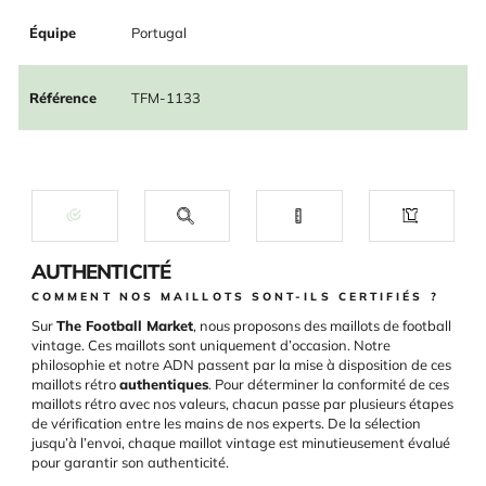
Équipe
Portugal
Référence
TFM-1133
AUTHENTICITÉ
COMMENT NOS MAILLOTS SONT-ILS CERTIFIÉS ?
Sur
The Football Market
, nous proposons des maillots de football
vintage. Ces maillots sont uniquement d’occasion. Notre
philosophie et notre ADN passent par la mise à disposition de ces
maillots rétro
authentiques
. Pour déterminer la conformité de ces
maillots rétro avec nos valeurs, chacun passe par plusieurs étapes
de vérification entre les mains de nos experts. De la sélection
jusqu’à l’envoi, chaque maillot vintage est minutieusement évalué
pour garantir son authenticité.