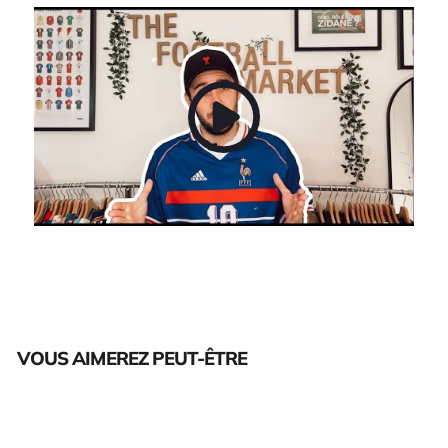
VOUS AIMEREZ PEUT-ÊTRE
Épuisé