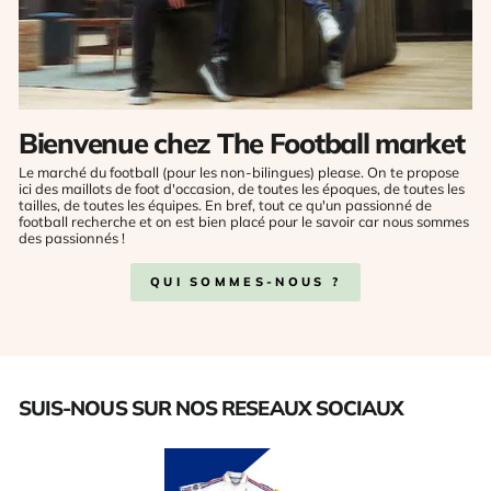
Bienvenue chez The Football market
Le marché du football (pour les non-bilingues) please. On te propose
ici des maillots de foot d'occasion, de toutes les époques, de toutes les
tailles, de toutes les équipes. En bref, tout ce qu'un passionné de
football recherche et on est bien placé pour le savoir car nous sommes
des passionnés !
QUI SOMMES-NOUS ?
SUIS-NOUS SUR NOS RESEAUX SOCIAUX