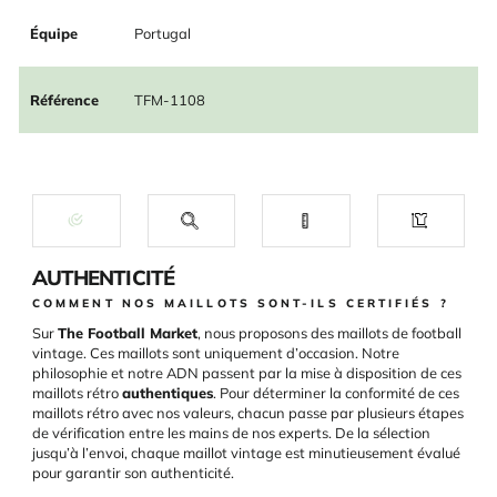
Équipe
Portugal
Référence
TFM-1108
AUTHENTICITÉ
COMMENT NOS MAILLOTS SONT-ILS CERTIFIÉS ?
Sur
The Football Market
, nous proposons des maillots de football
vintage. Ces maillots sont uniquement d’occasion. Notre
philosophie et notre ADN passent par la mise à disposition de ces
maillots rétro
authentiques
. Pour déterminer la conformité de ces
maillots rétro avec nos valeurs, chacun passe par plusieurs étapes
de vérification entre les mains de nos experts. De la sélection
jusqu’à l’envoi, chaque maillot vintage est minutieusement évalué
pour garantir son authenticité.