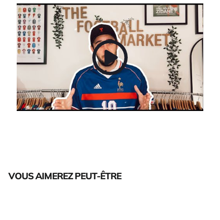
VOUS AIMEREZ PEUT-ÊTRE
Épuisé