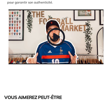
pour garantir son authenticité.
VOUS AIMEREZ PEUT-ÊTRE
Épuisé