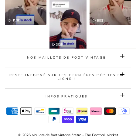
NOS MAILLOTS DE FOOT VINTAGE
RESTE INFORMÉ SUR LES DERNIÈRES PÉPITES EN
LIGNE !
INFOS PRATIQUES
© 2026 Maillots de foot vintage / rétro - The Football Market