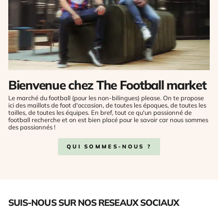
Bienvenue chez The Football market
Le marché du football (pour les non-bilingues) please. On te propose
ici des maillots de foot d'occasion, de toutes les époques, de toutes les
tailles, de toutes les équipes. En bref, tout ce qu'un passionné de
football recherche et on est bien placé pour le savoir car nous sommes
des passionnés !
QUI SOMMES-NOUS ?
SUIS-NOUS SUR NOS RESEAUX SOCIAUX