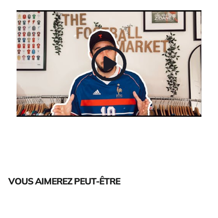
VOUS AIMEREZ PEUT-ÊTRE
Épuisé