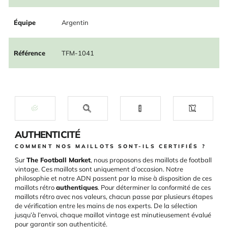
Équipe
Argentin
Référence
TFM-1041
AUTHENTICITÉ
COMMENT NOS MAILLOTS SONT-ILS CERTIFIÉS ?
Sur
The Football Market
, nous proposons des maillots de football
vintage. Ces maillots sont uniquement d’occasion. Notre
philosophie et notre ADN passent par la mise à disposition de ces
maillots rétro
authentiques
. Pour déterminer la conformité de ces
maillots rétro avec nos valeurs, chacun passe par plusieurs étapes
de vérification entre les mains de nos experts. De la sélection
jusqu’à l’envoi, chaque maillot vintage est minutieusement évalué
pour garantir son authenticité.