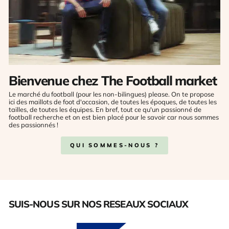
Bienvenue chez The Football market
Le marché du football (pour les non-bilingues) please. On te propose
ici des maillots de foot d'occasion, de toutes les époques, de toutes les
tailles, de toutes les équipes. En bref, tout ce qu'un passionné de
football recherche et on est bien placé pour le savoir car nous sommes
des passionnés !
QUI SOMMES-NOUS ?
SUIS-NOUS SUR NOS RESEAUX SOCIAUX