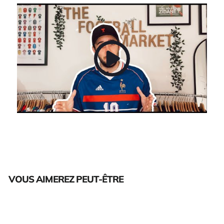
VOUS AIMEREZ PEUT-ÊTRE
Épuisé