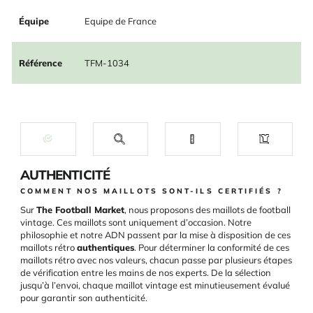
Équipe
Equipe de France
Référence
TFM-1034
AUTHENTICITÉ
COMMENT NOS MAILLOTS SONT-ILS CERTIFIÉS ?
Sur
The Football Market
, nous proposons des maillots de football
vintage. Ces maillots sont uniquement d’occasion. Notre
philosophie et notre ADN passent par la mise à disposition de ces
maillots rétro
authentiques
. Pour déterminer la conformité de ces
maillots rétro avec nos valeurs, chacun passe par plusieurs étapes
de vérification entre les mains de nos experts. De la sélection
jusqu’à l’envoi, chaque maillot vintage est minutieusement évalué
pour garantir son authenticité.