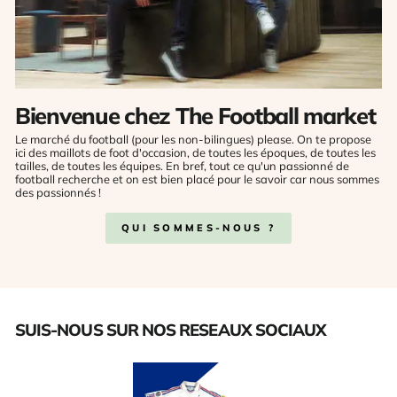
Bienvenue chez The Football market
Le marché du football (pour les non-bilingues) please. On te propose
ici des maillots de foot d'occasion, de toutes les époques, de toutes les
tailles, de toutes les équipes. En bref, tout ce qu'un passionné de
football recherche et on est bien placé pour le savoir car nous sommes
des passionnés !
QUI SOMMES-NOUS ?
SUIS-NOUS SUR NOS RESEAUX SOCIAUX