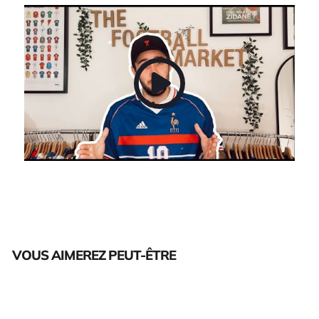
VOUS AIMEREZ PEUT-ÊTRE
Épuisé