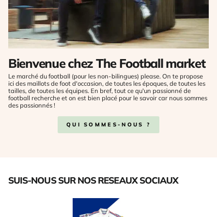
Bienvenue chez The Football market
Le marché du football (pour les non-bilingues) please. On te propose
ici des maillots de foot d'occasion, de toutes les époques, de toutes les
tailles, de toutes les équipes. En bref, tout ce qu'un passionné de
football recherche et on est bien placé pour le savoir car nous sommes
des passionnés !
QUI SOMMES-NOUS ?
SUIS-NOUS SUR NOS RESEAUX SOCIAUX