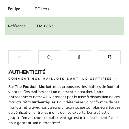
Équipe
RC Lens
Référence
TFM-6852
AUTHENTICITÉ
COMMENT NOS MAILLOTS SONT-ILS CERTIFIÉS ?
Sur
The Football Market
, nous proposons des maillots de football
vintage. Ces maillots sont uniquement d’occasion. Notre
philosophie et notre ADN passent par la mise à disposition de ces
maillots rétro
authentiques
. Pour déterminer la conformité de ces
maillots rétro avec nos valeurs, chacun passe par plusieurs étapes
de vérification entre les mains de nos experts. De la sélection
jusqu’à l’envoi, chaque maillot vintage est minutieusement évalué
pour garantir son authenticité.