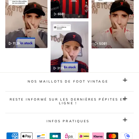
NOS MAILLOTS DE FOOT VINTAGE
RESTE INFORMÉ SUR LES DERNIÈRES PÉPITES EN
LIGNE !
INFOS PRATIQUES