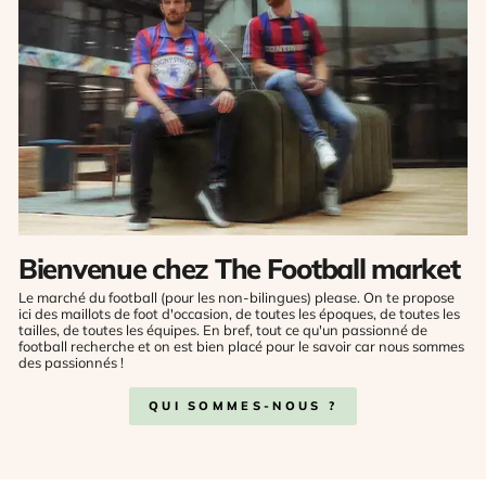
Bienvenue chez The Football market
Le marché du football (pour les non-bilingues) please. On te propose
ici des maillots de foot d'occasion, de toutes les époques, de toutes les
tailles, de toutes les équipes. En bref, tout ce qu'un passionné de
football recherche et on est bien placé pour le savoir car nous sommes
des passionnés !
QUI SOMMES-NOUS ?