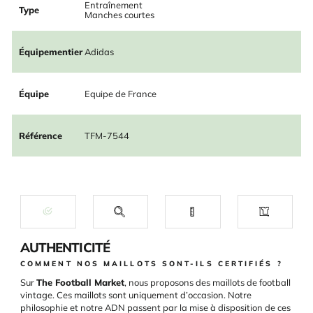
Entraînement
Type
Manches courtes
Équipementier
Adidas
Équipe
Equipe de France
Référence
TFM-7544
AUTHENTICITÉ
COMMENT NOS MAILLOTS SONT-ILS CERTIFIÉS ?
Sur
The Football Market
, nous proposons des maillots de football
vintage. Ces maillots sont uniquement d’occasion. Notre
philosophie et notre ADN passent par la mise à disposition de ces