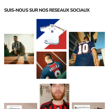
SUIS-NOUS SUR NOS RESEAUX SOCIAUX