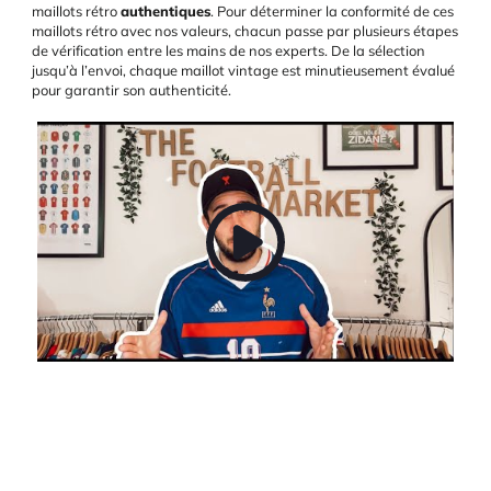
maillots rétro
authentiques
. Pour déterminer la conformité de ces
maillots rétro avec nos valeurs, chacun passe par plusieurs étapes
de vérification entre les mains de nos experts. De la sélection
jusqu’à l’envoi, chaque maillot vintage est minutieusement évalué
pour garantir son authenticité.