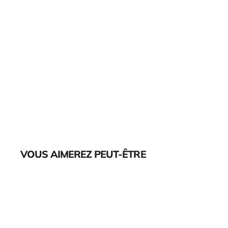
VOUS AIMEREZ PEUT-ÊTRE
Épuisé