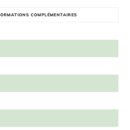
FORMATIONS COMPLÉMENTAIRES