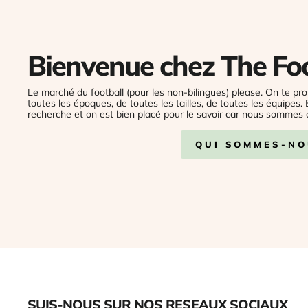
Bienvenue chez The Fo
Le marché du football (pour les non-bilingues) please. On te pro
toutes les époques, de toutes les tailles, de toutes les équipes.
recherche et on est bien placé pour le savoir car nous sommes 
QUI SOMMES-NO
SUIS-NOUS SUR NOS RESEAUX SOCIAUX