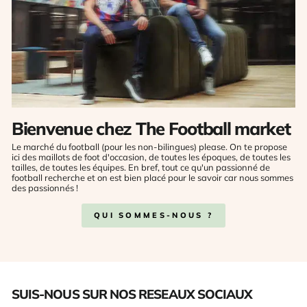
Bienvenue chez The Football market
Le marché du football (pour les non-bilingues) please. On te propose
ici des maillots de foot d'occasion, de toutes les époques, de toutes les
tailles, de toutes les équipes. En bref, tout ce qu'un passionné de
football recherche et on est bien placé pour le savoir car nous sommes
des passionnés !
QUI SOMMES-NOUS ?
SUIS-NOUS SUR NOS RESEAUX SOCIAUX