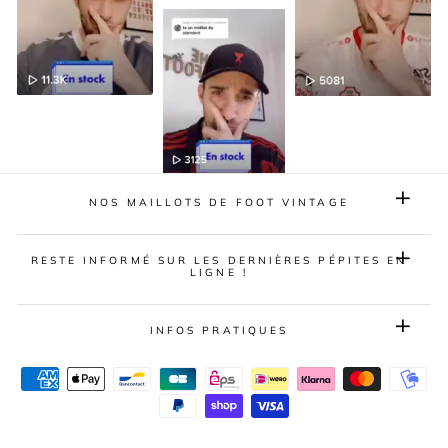
NOS MAILLOTS DE FOOT VINTAGE
RESTE INFORMÉ SUR LES DERNIÈRES PÉPITES EN
LIGNE !
INFOS PRATIQUES