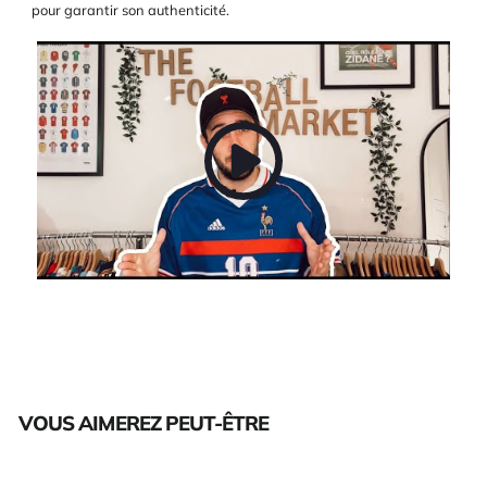
pour garantir son authenticité.
VOUS AIMEREZ PEUT-ÊTRE
Épuisé