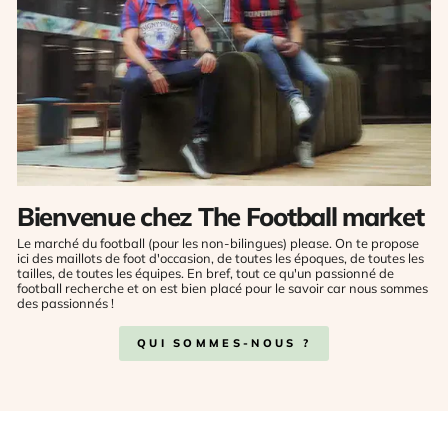
Bienvenue chez The Football market
Le marché du football (pour les non-bilingues) please. On te propose
ici des maillots de foot d'occasion, de toutes les époques, de toutes les
tailles, de toutes les équipes. En bref, tout ce qu'un passionné de
football recherche et on est bien placé pour le savoir car nous sommes
des passionnés !
QUI SOMMES-NOUS ?