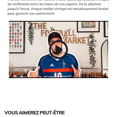
de vérification entre les mains de nos experts. De la sélection
jusqu’à l’envoi, chaque maillot vintage est minutieusement évalué
pour garantir son authenticité.
VOUS AIMEREZ PEUT-ÊTRE