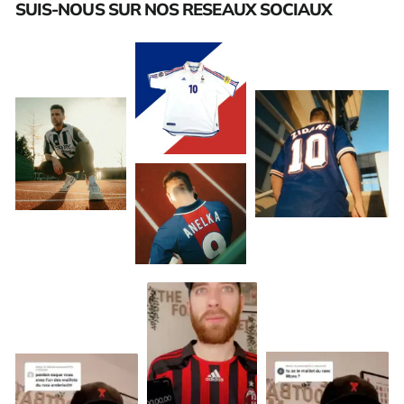
SUIS-NOUS SUR NOS RESEAUX SOCIAUX