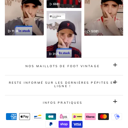
NOS MAILLOTS DE FOOT VINTAGE
RESTE INFORMÉ SUR LES DERNIÈRES PÉPITES EN
LIGNE !
INFOS PRATIQUES