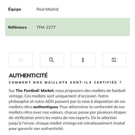
Équipe
Real Madrid
Référence
TFM-2277
AUTHENTICITÉ
COMMENT NOS MAILLOTS SONT-ILS CERTIFIÉS ?
Sur
The Football Market
, nous proposons des maillots de football
vintage. Ces maillots sont uniquement d’occasion. Notre
philosophie et notre ADN passent par la mise à disposition de ces
maillots rétro
authentiques
. Pour déterminer la conformité de ces
maillots rétro avec nos valeurs, chacun passe par plusieurs étapes
de vérification entre les mains de nos experts. De la sélection
jusqu’à l’envoi, chaque maillot vintage est minutieusement évalué
pour garantir son authenticité.