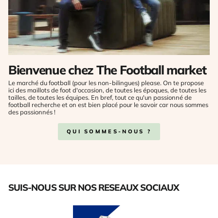
Bienvenue chez The Football market
Le marché du football (pour les non-bilingues) please. On te propose
ici des maillots de foot d'occasion, de toutes les époques, de toutes les
tailles, de toutes les équipes. En bref, tout ce qu'un passionné de
football recherche et on est bien placé pour le savoir car nous sommes
des passionnés !
QUI SOMMES-NOUS ?
SUIS-NOUS SUR NOS RESEAUX SOCIAUX