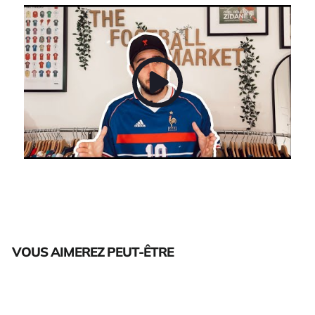
VOUS AIMEREZ PEUT-ÊTRE
Épuisé