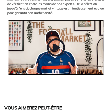
de vérification entre les mains de nos experts. De la sélection
jusqu’à l’envoi, chaque maillot vintage est minutieusement évalué
pour garantir son authenticité.
VOUS AIMEREZ PEUT-ÊTRE