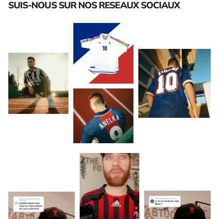
SUIS-NOUS SUR NOS RESEAUX SOCIAUX