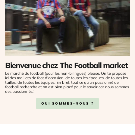
Bienvenue chez The Football market
Le marché du football (pour les non-bilingues) please. On te propose
ici des maillots de foot d'occasion, de toutes les époques, de toutes les
tailles, de toutes les équipes. En bref, tout ce qu'un passionné de
football recherche et on est bien placé pour le savoir car nous sommes
des passionnés !
QUI SOMMES-NOUS ?