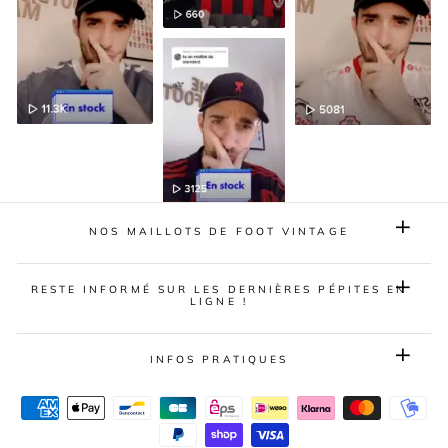
NOS MAILLOTS DE FOOT VINTAGE
RESTE INFORMÉ SUR LES DERNIÈRES PÉPITES EN
LIGNE !
INFOS PRATIQUES