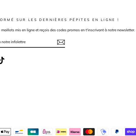
ORMÉ SUR LES DERNIÈRES PÉPITES EN LIGNE !
s maillots mis en ligne et reçois des codes promos en t'inscrivant à notre newsletter.
ebook
TikTok