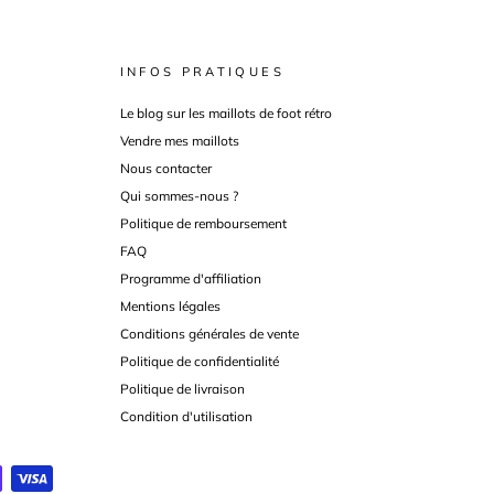
INFOS PRATIQUES
Le blog sur les maillots de foot rétro
Vendre mes maillots
Nous contacter
Qui sommes-nous ?
Politique de remboursement
FAQ
Programme d'affiliation
Mentions légales
Conditions générales de vente
Politique de confidentialité
Politique de livraison
Condition d'utilisation