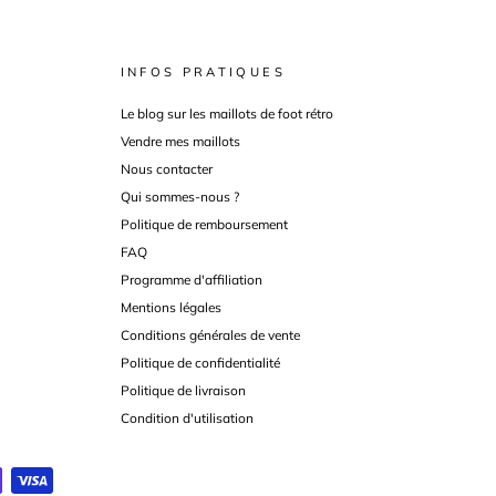
INFOS PRATIQUES
Le blog sur les maillots de foot rétro
Vendre mes maillots
Nous contacter
Qui sommes-nous ?
Politique de remboursement
FAQ
Programme d'affiliation
Mentions légales
Conditions générales de vente
Politique de confidentialité
Politique de livraison
Condition d'utilisation