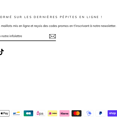
ORMÉ SUR LES DERNIÈRES PÉPITES EN LIGNE !
s maillots mis en ligne et reçois des codes promos en t'inscrivant à notre newsletter.
ebook
TikTok