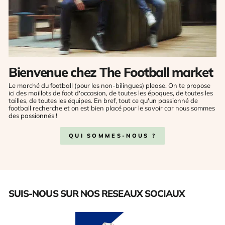
Bienvenue chez The Football market
Le marché du football (pour les non-bilingues) please. On te propose
ici des maillots de foot d'occasion, de toutes les époques, de toutes les
tailles, de toutes les équipes. En bref, tout ce qu'un passionné de
football recherche et on est bien placé pour le savoir car nous sommes
des passionnés !
QUI SOMMES-NOUS ?
SUIS-NOUS SUR NOS RESEAUX SOCIAUX