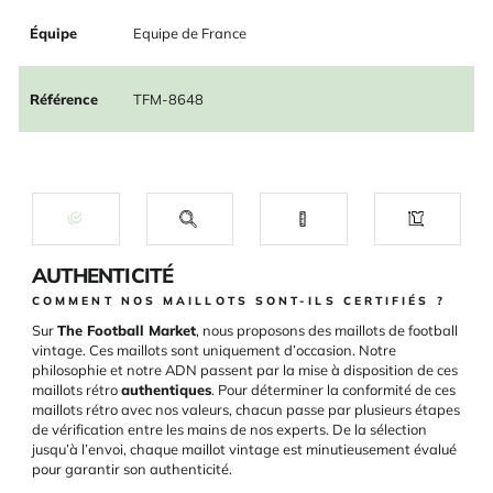
Équipe
Equipe de France
Référence
TFM-8648
AUTHENTICITÉ
COMMENT NOS MAILLOTS SONT-ILS CERTIFIÉS ?
Sur
The Football Market
, nous proposons des maillots de football
vintage. Ces maillots sont uniquement d’occasion. Notre
philosophie et notre ADN passent par la mise à disposition de ces
maillots rétro
authentiques
. Pour déterminer la conformité de ces
maillots rétro avec nos valeurs, chacun passe par plusieurs étapes
de vérification entre les mains de nos experts. De la sélection
jusqu’à l’envoi, chaque maillot vintage est minutieusement évalué
pour garantir son authenticité.