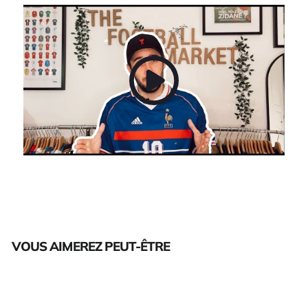
VOUS AIMEREZ PEUT-ÊTRE
Épuisé